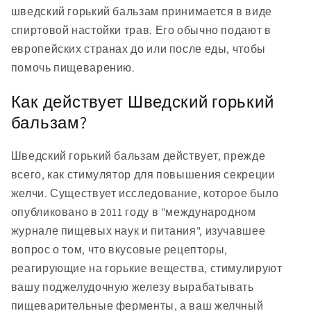
шведский горький бальзам принимается в виде
спиртовой настойки трав. Его обычно подают в
европейских странах до или после еды, чтобы
помочь пищеварению.
Как действует Шведский горький
бальзам?
Шведский горький бальзам действует, прежде
всего, как стимулятор для повышения секреции
желчи. Существует исследование, которое было
опубликовано в 2011 году в "международном
журнале пищевых наук и питания", изучавшее
вопрос о том, что вкусовые рецепторы,
реагирующие на горькие вещества, стимулируют
вашу поджелудочную железу вырабатывать
пищеварительные ферменты, а ваш желчный