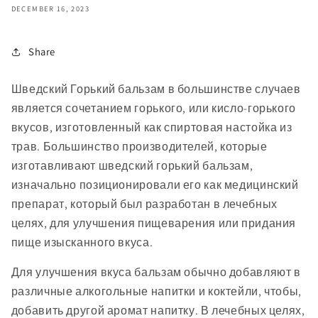
DECEMBER 16, 2023
Share
Шведский Горький бальзам в большинстве случаев
является сочетанием горького, или кисло-горького
вкусов, изготовленный как спиртовая настойка из
трав. Большинство производителей, которые
изготавливают шведский горький бальзам,
изначально позиционировали его как медицинский
препарат, который был разработан в лечебных
целях, для улучшения пищеварения или придания
пище изысканного вкуса.
Для улучшения вкуса бальзам обычно добавляют в
различные алкогольные напитки и коктейли, чтобы,
добавить другой аромат напитку. В лечебных целях,