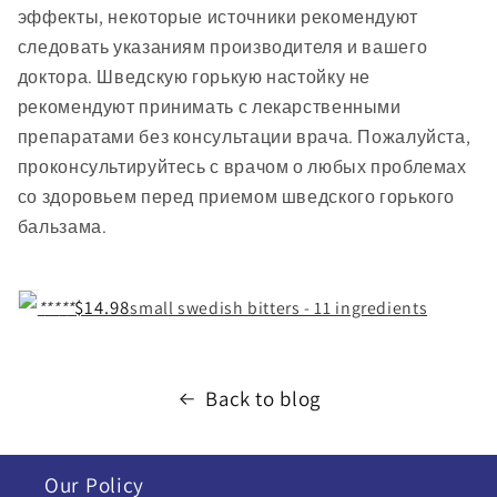
эффекты, некоторые источники рекомендуют
следовать указаниям производителя и вашего
доктора. Шведскую горькую настойку не
рекомендуют принимать с лекарственными
препаратами без консультации врача. Пожалуйста,
проконсультируйтесь с врачом о любых проблемах
со здоровьем перед приемом шведского горького
бальзама.
$14.98
*
*
*
*
*
small swedish bitters - 11 ingredients
Back to blog
Our Policy