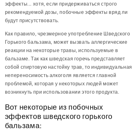
эффекты... хотя, если придерживаться строго
рекомендуемой дозы, побочные эффекты вряд ли
будут присутствовать.
Как правило, чрезмерное употребление Шведского
Горького бальзама, может вызвать аллергические
реакции на некоторые травы, используемые в
бальзаме. Так как шведская горечь представляет
собой спиртовую настойку трав, то индивидуальная
непереносимость алкоголя является главной
проблемой, которая у некоторых людей может
возникнуть при использовании этого продукта.
Вот некоторые из побочных
эффектов шведского горького
бальзама: