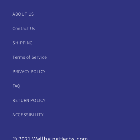
ABOUT US
Contact Us
SHIPPING
Terms of Service
PRIVACY POLICY
FAQ
RETURN POLICY
ACCESSIBILITY
© 2021 WellbeingHerbs.com.