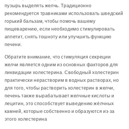
пузырь выделять желчь. Традиционно
рекомендуется травниками использовать шведский
горький бальзам, чтобы помочь вашему
пищеварению, если необходимо стимулировать
аппетит, снять тошноту или улучшить функцию
печени.
Обратите внимание, что стимуляция секреции
желчи является одним из основных факторов для
ликвидации холестерина. Свободный холестерин
практически нерастворим в водных растворах, но
для того, чтобы растворить холестерин в желчи,
печень также вырабатывает желчные кислоты и
лецитин, это способствует выведению жёлчных
камней, которые собственно и образуются из-за
этого холестерина