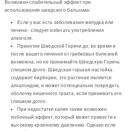
Возможен слабительный эффект при
использовании шведского бальзама.
Если у вас есть заболевания желудка или
печени - следует избегать употребления
алкоголя.
Принятие Шведской Горечи до, во время и
после вашего лечения от грибковых болезней
возможна, но не принимайте Шведскую Горечь
слишком долго. Шведская горькая настойка
содержит берберин, это растение является
алкалоидом, и может потенциально повредить
оболочку кишечного тракта, если принимать его
слишком долго.
При недостатке калия также возможен
побочный эффект, который может привести к
высокому кровяному давлению. Однако если