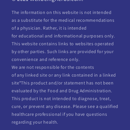
The information on this website is not intended
as a substitute for the medical recommendations
of a physician. Rather, it is intended
for educational and informational purposes only.
This website contains links to websites operated
by other parties. Such links are provided for your
convenience and reference only.
We are not responsible for the contents
of any linked site or any link contained in a linked
site*This product and/or statement has not been
evaluated by the Food and Drug Administration.
This product is not intended to diagnose, treat,
cure, or prevent any disease. Please see a qualified
healthcare professional if you have questions
regarding your health.