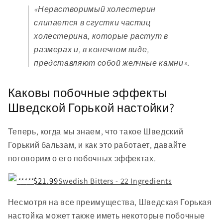
«Нерастворимый холестерин
слипается в сгустки частиц
холестерина, которые растут в
размерах и, в конечном виде,
представляют собой желчные камни».
Каковы побочные эффекты
Шведской Горькой настойки?
Теперь, когда мы знаем, что такое Шведский
Горький бальзам, и как это работает, давайте
поговорим о его побочных эффектах.
$21.99
*
*
*
*
*
Swedish Bitters - 22 Ingredients
Несмотря на все преимущества, Шведская Горькая
настойка может также иметь некоторые побочные