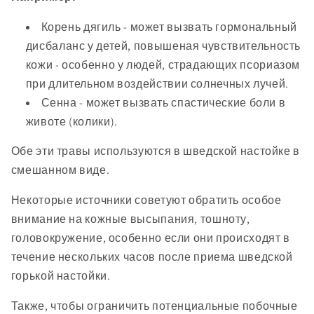
Корень дягиль - может вызвать гормональный
дисбаланс у детей, повышеная чувствительность
кожи - особенно у людей, страдающих псориазом
при длительном воздействии солнечных лучей.
Сенна - может вызвать спастические боли в
животе (колики).
Обе эти травы используются в шведской настойке в
смешанном виде.
Некоторые источники советуют обратить особое
внимание на кожные высыпания, тошноту,
головокружение, особенно если они происходят в
течение нескольких часов после приема шведской
горькой настойки.
Также, чтобы ограничить потенциальные побочные